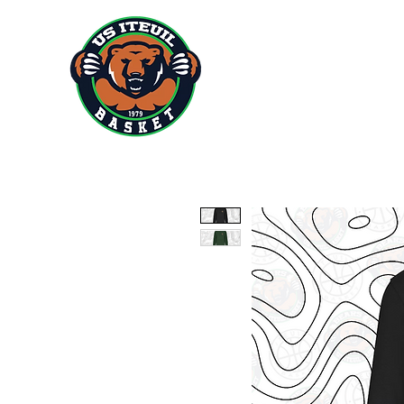
ACCUEIL
ACTUS