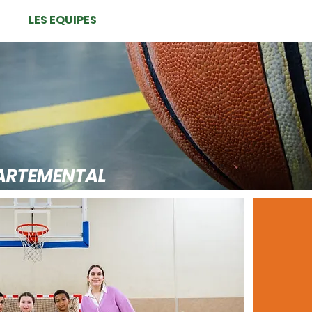
LES EQUIPES
LE CLUB
PARTENAIRES
ARTEMENTAL