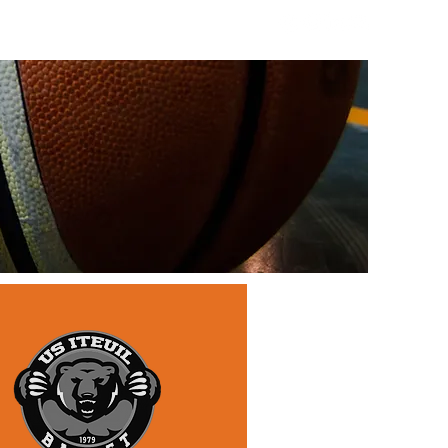
MÉDIA
BOUTIQUE