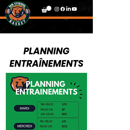
PLANNING
ENTRAÎNEMENTS