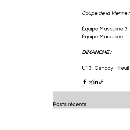
Coupe de la Vienne :
Équipe Masculine 3 : 
Équipe Masculine 1 : 
DIMANCHE :
U13 : Gencay - Iteuil 
Posts récents