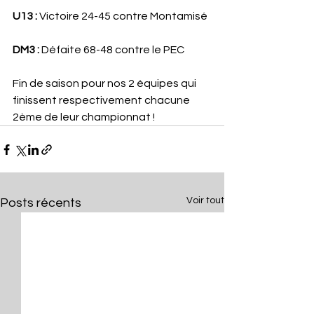
U13 :
 Victoire 24-45 contre Montamisé
DM3 :
 Défaite 68-48 contre le PEC
Fin de saison pour nos 2 équipes qui 
finissent respectivement chacune 
2ème de leur championnat ! 
Voir tout
Posts récents